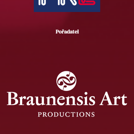
Pořadatel