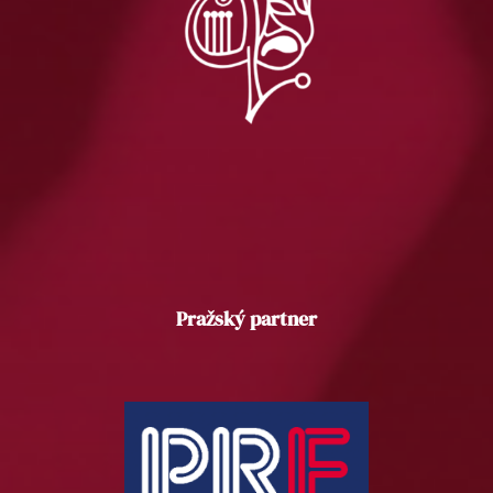
Pražský partner