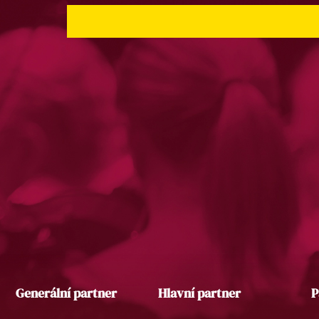
Generální partner
Hlavní partner
P