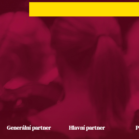
Generální partner
Hlavní partner
P