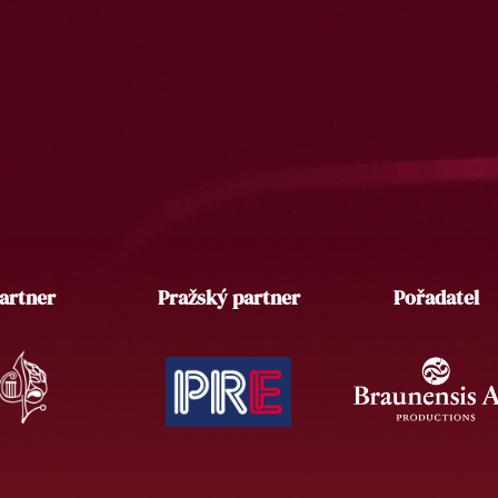
artner
Pražský partner
Pořadatel