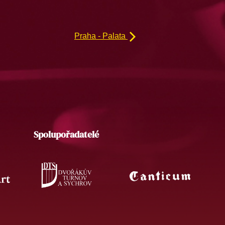
Praha - Palata
Spolupořadatelé