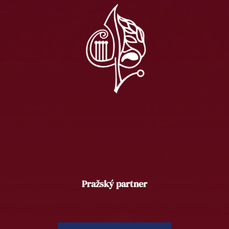
Pražský partner