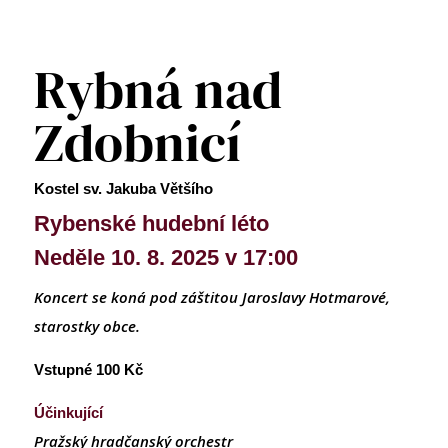
Rybná nad
Zdobnicí
Kostel sv. Jakuba Většího
Rybenské hudební léto
Neděle 10. 8. 2025 v 17:00
Koncert se koná pod záštitou Jaroslavy Hotmarové,
starostky obce.
Vstupné 100 Kč
Účinkující
Pražský hradčanský orchestr