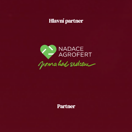
Hlavní partner
Partner