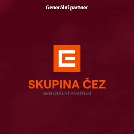
Generální partner