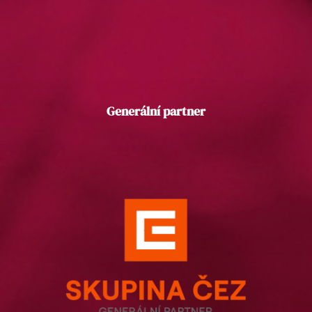
Generální partner