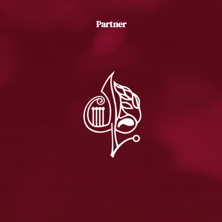
Partner