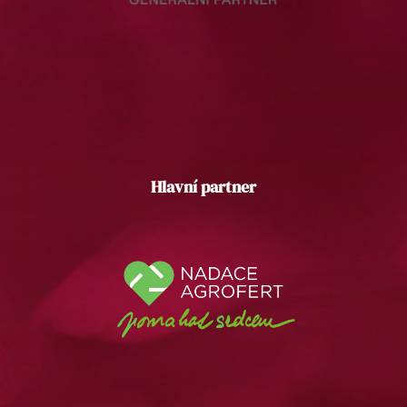
Hlavní partner