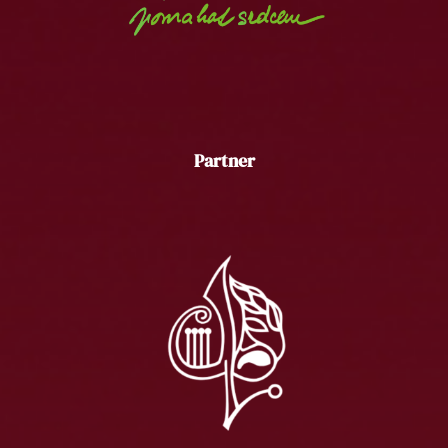
Partner