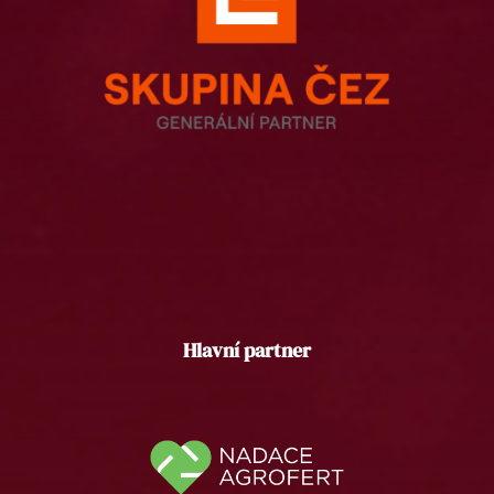
Hlavní partner