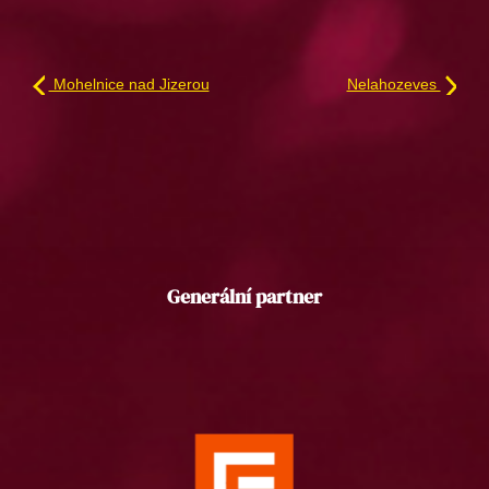
Mohelnice nad Jizerou
Nelahozeves
Generální partner