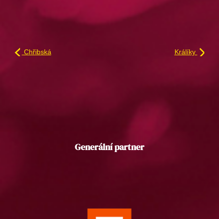
Chřibská
Králíky
Generální partner