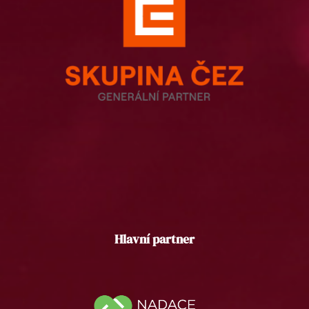
Hlavní partner