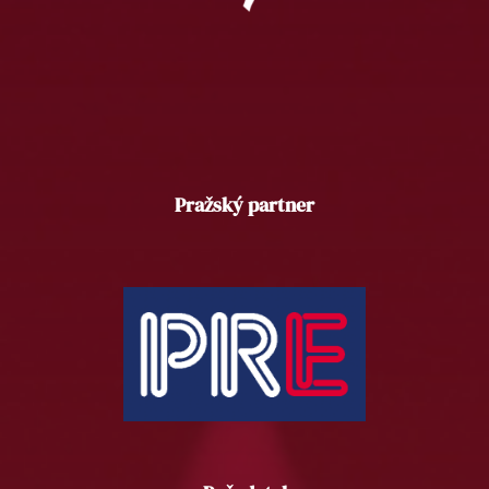
Pražský partner