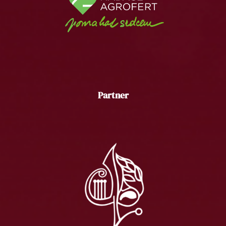
Partner