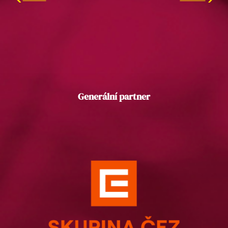
Generální partner