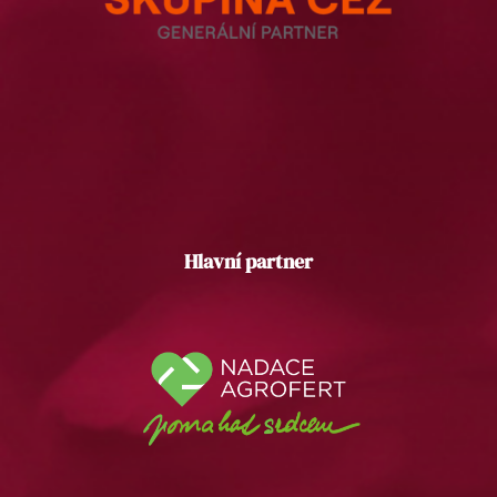
Hlavní partner