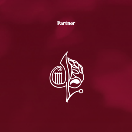
Partner