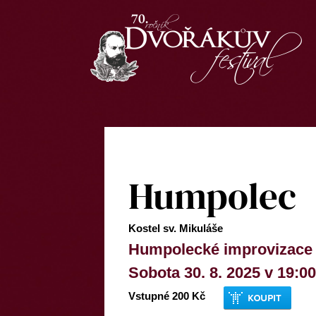
Humpolec
Kostel sv. Mikuláše
Humpolecké improvizace
Sobota 30. 8. 2025 v 19:00
Vstupné 200 Kč