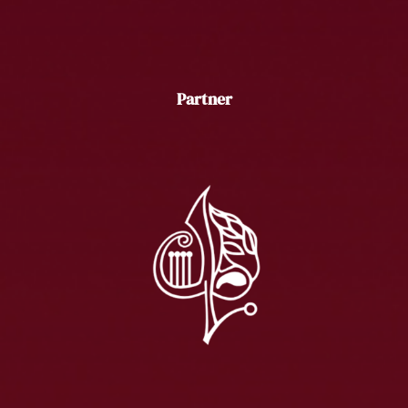
Partner