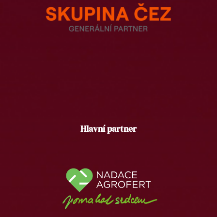
Hlavní partner