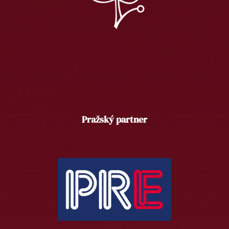
Pražský partner