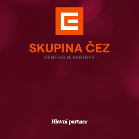
Hlavní partner