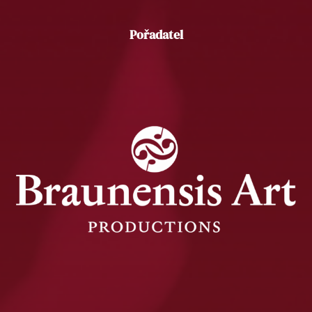
Pořadatel