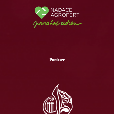
Partner