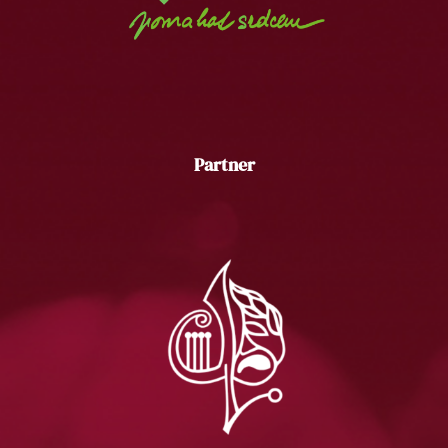
Partner