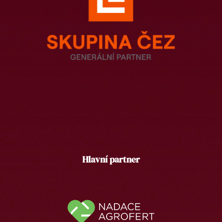
Hlavní partner