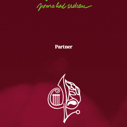
Partner