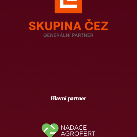
Hlavní partner