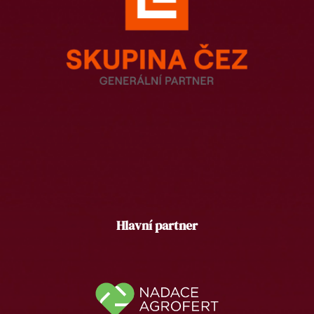
Hlavní partner