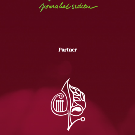
Partner