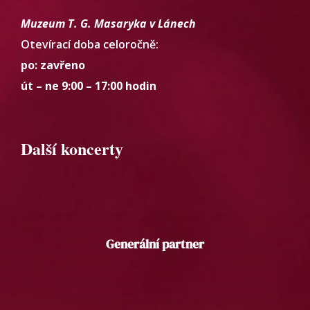
Muzeum T. G. Masaryka v Lánech
Otevírací doba celoročně:
po: zavřeno
út – ne 9:00 – 17:00 hodin
Další koncerty
Generální partner