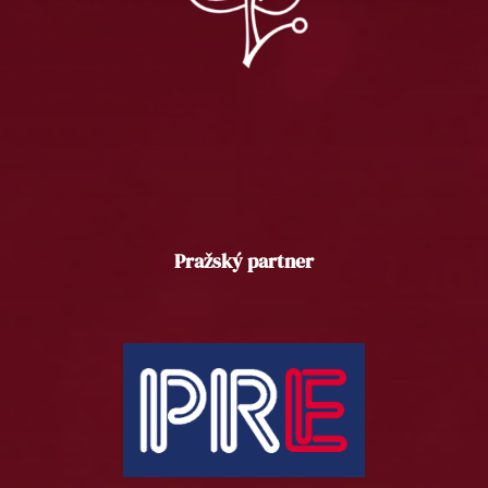
Pražský partner