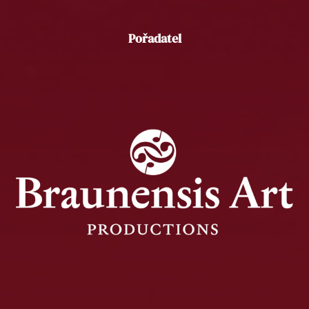
Pořadatel