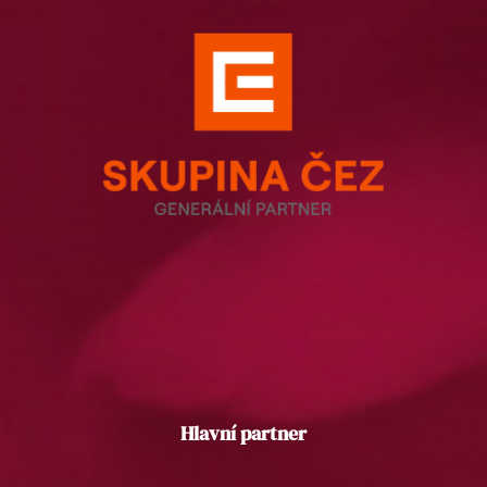
Hlavní partner