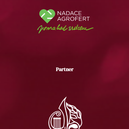
Partner